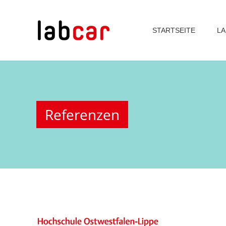
STARTSEITE
LA
Referenzen