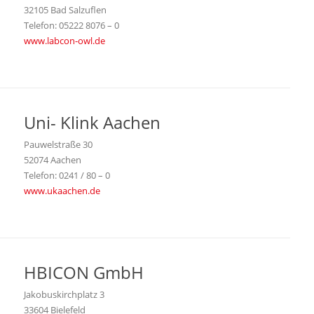
32105 Bad Salzuflen
Telefon: 05222 8076 – 0
www.labcon-owl.de
Uni- Klink Aachen
Pauwelstraße 30
52074 Aachen
Telefon: 0241 / 80 – 0
www.ukaachen.de
HBICON GmbH
Jakobuskirchplatz 3
33604 Bielefeld