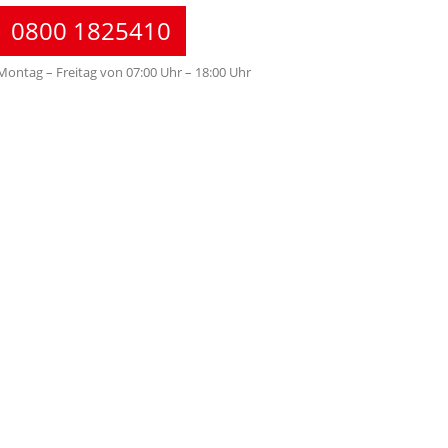
0800 1825410
Montag – Freitag von 07:00 Uhr – 18:00 Uhr