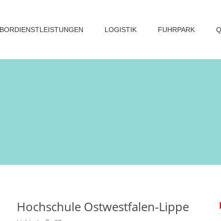
BORDIENSTLEISTUNGEN
LOGISTIK
FUHRPARK
Q
Hochschule Ostwestfalen-Lippe