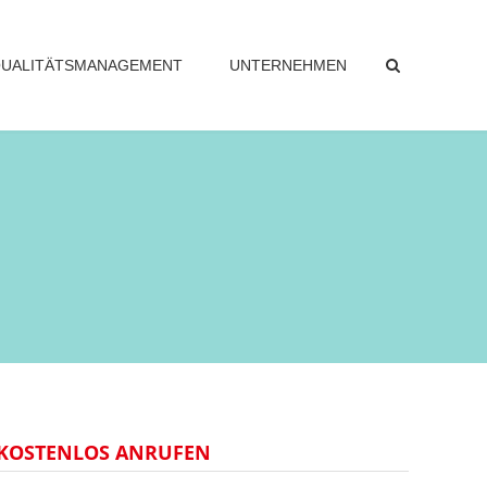
UALITÄTSMANAGEMENT
UNTERNEHMEN
KOSTENLOS ANRUFEN